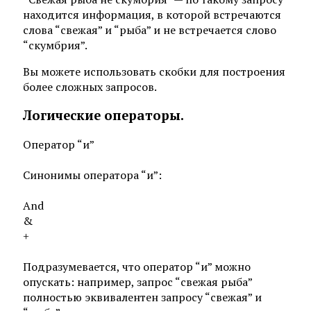
находится информация, в которой встречаются
слова “свежая” и “рыба” и не встречается слово
“скумбрия”.
Вы можете использовать скобки для построения
более сложных запросов.
Логические операторы.
Оператор “и”
Синонимы оператора “и”:
And
&
+
Подразумевается, что оператор “и” можно
опускать: например, запрос “свежая рыба”
полностью эквивалентен запросу “свежая” и