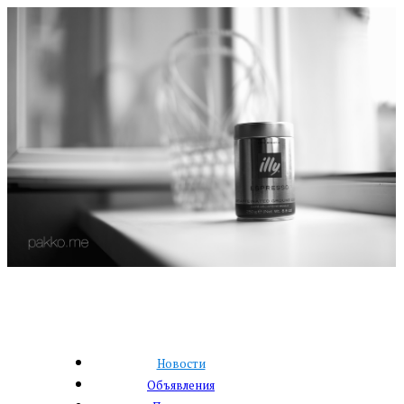
Новости
Объявления