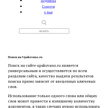
Подписка
Соцсети
E-Mail
Поиск на Upakovano.ru
Поиск на сайте upakovano.ru является
универсальным и осуществляется по всем
разделам сайта, качество выдачи результатов
поиска прямо зависит от введенных ключевых
слов.
Использование только одного слова или общих
слов может привести к излишнему количеству
документов, в таких случаях нужно использовать