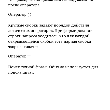
после оператора.
Оператор ( )
Круглые скобки задают порядок действия
логических операторов. При формировании
строки запроса убедитесь, что для каждой
открывающейся скобки есть парная скобка
закрывающаяся.
Оператор " "
Поиск точной фразы. Обычно используется для
поиска цитат.